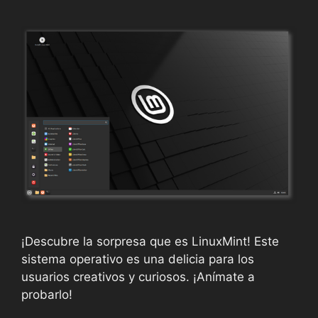
¡Descubre la sorpresa que es LinuxMint! Este
sistema operativo es una delicia para los
usuarios creativos y curiosos. ¡Anímate a
probarlo!