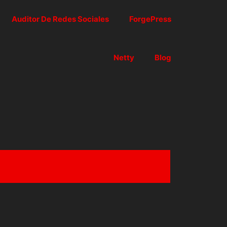
Auditor De Redes Sociales
ForgePress
Netty
Blog