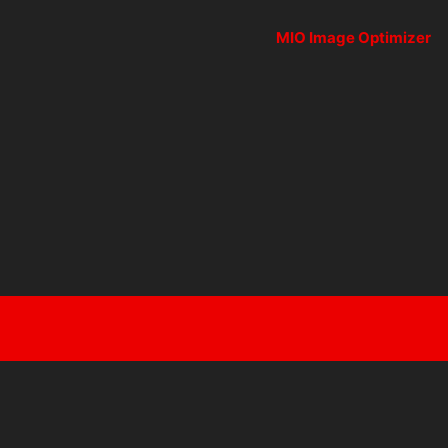
MIO Image Optimizer