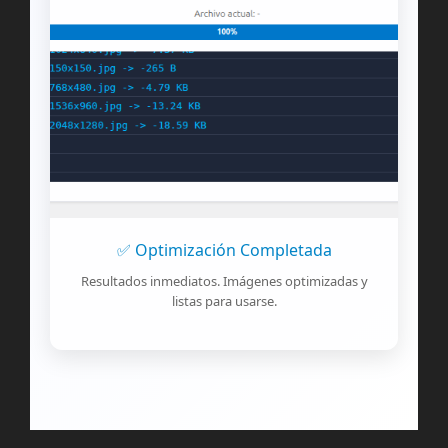
✅ Optimización Completada
Resultados inmediatos. Imágenes optimizadas y
listas para usarse.