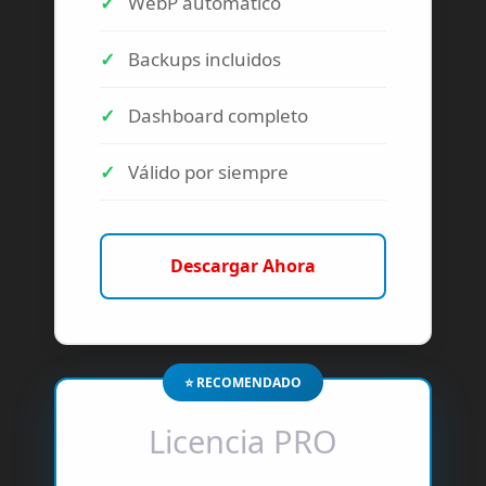
WebP automático
Backups incluidos
Dashboard completo
Válido por siempre
Descargar Ahora
Licencia PRO