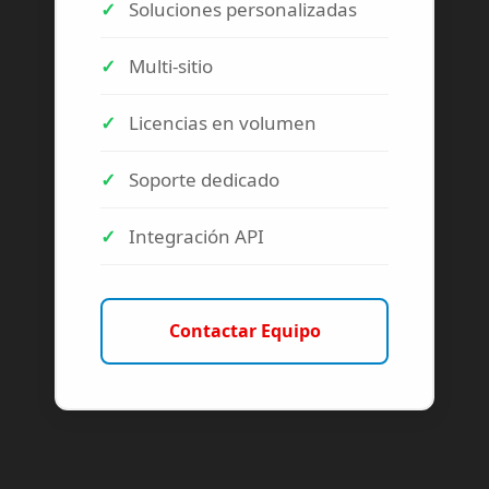
Soluciones personalizadas
Multi-sitio
Licencias en volumen
Soporte dedicado
Integración API
Contactar Equipo