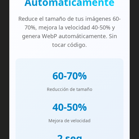
Automáticamente
Reduce el tamaño de tus imágenes 60-
70%, mejora la velocidad 40-50% y
genera WebP automáticamente. Sin
tocar código.
60-70%
Reducción de tamaño
40-50%
Mejora de velocidad
2 seg