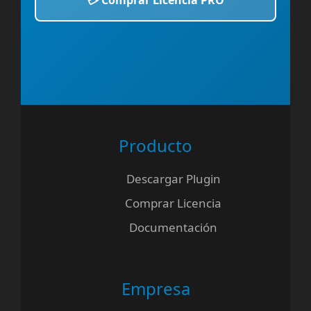
💳 Comprar Licencia PRO
Producto
Descargar Plugin
Comprar Licencia
Documentación
Empresa