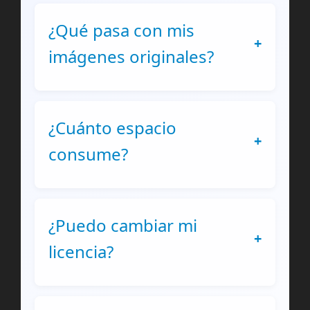
¿Qué pasa con mis
+
imágenes originales?
¿Cuánto espacio
+
consume?
¿Puedo cambiar mi
+
licencia?