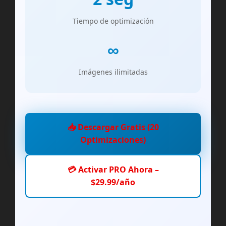
Tiempo de optimización
∞
Imágenes ilimitadas
📥 Descargar Gratis (20
Optimizaciones)
💳 Activar PRO Ahora –
$29.99/año