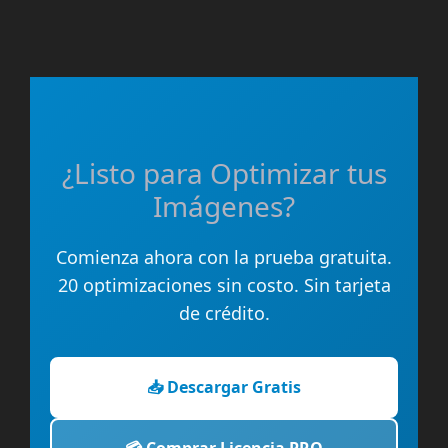
¿Listo para Optimizar tus
Imágenes?
Comienza ahora con la prueba gratuita.
20 optimizaciones sin costo. Sin tarjeta
de crédito.
📥 Descargar Gratis