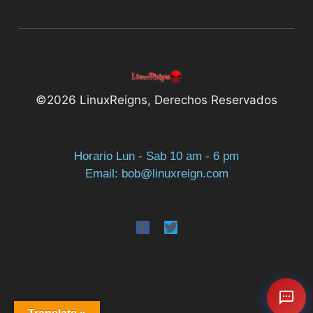
©2026 LinuxReigns, Derechos Reservados
Horario Lun - Sab 10 am - 6 pm
Email: bob@linuxreign.com