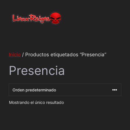
Netty
En línea
Inicio
/ Productos etiquetados “Presencia”
Presencia
Mostrando el único resultado