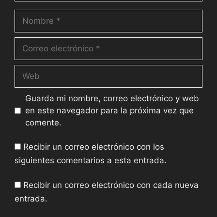
Guarda mi nombre, correo electrónico y web
en este navegador para la próxima vez que
comente.
Recibir un correo electrónico con los
siguientes comentarios a esta entrada.
Recibir un correo electrónico con cada nueva
entrada.