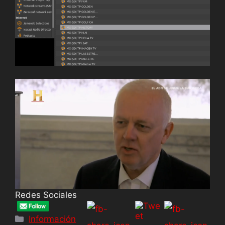
Redes Sociales
Información