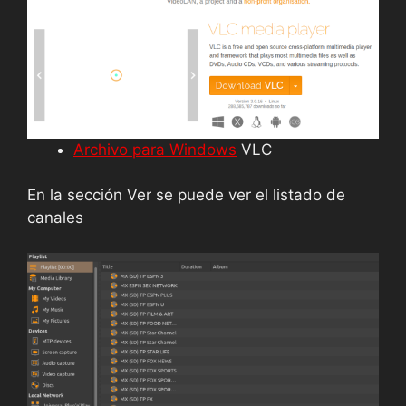
Archivo para Windows
VLC
En la sección Ver se puede ver el listado de
canales