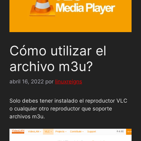
Cómo utilizar el
archivo m3u?
abril 16, 2022
por
linuxreigns
Solo debes tener instalado el reproductor VLC
o cualquier otro reproductor que soporte
archivos m3u.