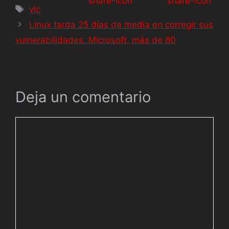
vlc
Linux tarda 25 días de media en corregir sus
vulnerabilidades. Microsoft, más de 80
Deja un comentario