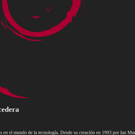
cedera
das en el mundo de la tecnología. Desde su creación en 1993 por Ian Mu