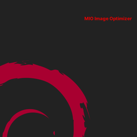
MIO Image Optimizer