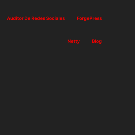
Auditor De Redes Sociales
ForgePress
Netty
Blog