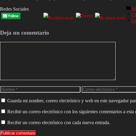
In
Redes Sociales
Ub
De
Deja un comentario
Guarda mi nombre, correo electrónico y web en este navegador par
Recibir un correo electrónico con los siguientes comentarios a esta 
Recibir un correo electrónico con cada nueva entrada.