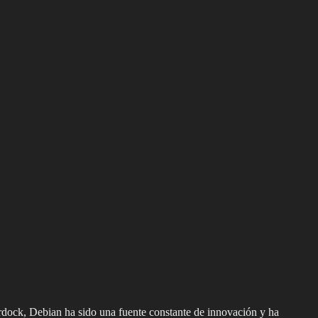
rdock, Debian ha sido una fuente constante de innovación y ha