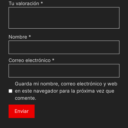
Tu valoración
*
Nombre
*
Correo electrónico
*
Guarda mi nombre, correo electrónico y web
en este navegador para la próxima vez que
comente.