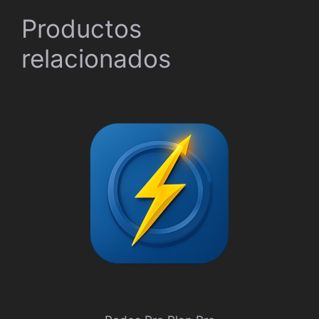
Productos
relacionados