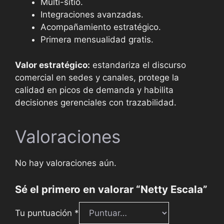
Multi-sitio.
Integraciones avanzadas.
Acompañamiento estratégico.
Primera mensualidad gratis.
Valor estratégico:
estandariza el discurso
comercial en sedes y canales, protege la
calidad en picos de demanda y habilita
decisiones gerenciales con trazabilidad.
Valoraciones
No hay valoraciones aún.
Sé el primero en valorar “Netty Escala”
Tu puntuación
*