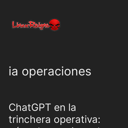
ia operaciones
ChatGPT en la
trinchera operativa: