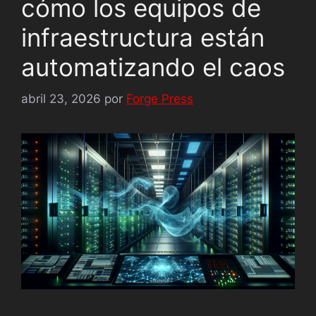
cómo los equipos de
infraestructura están
automatizando el caos
abril 23, 2026
por
Forge Press