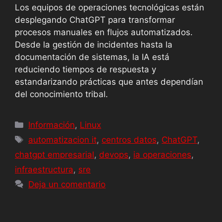
Los equipos de operaciones tecnológicas están
desplegando ChatGPT para transformar
procesos manuales en flujos automatizados.
Desde la gestión de incidentes hasta la
documentación de sistemas, la IA está
reduciendo tiempos de respuesta y
estandarizando prácticas que antes dependían
del conocimiento tribal.
Información
,
Linux
automatizacion it
,
centros datos
,
ChatGPT
,
chatgpt empresarial
,
devops
,
ia operaciones
,
infraestructura
,
sre
Deja un comentario