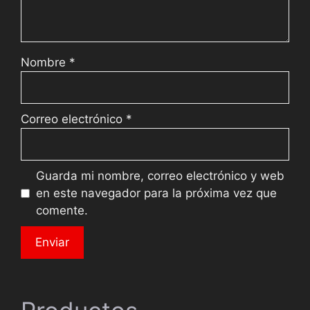
Nombre
*
Correo electrónico
*
Guarda mi nombre, correo electrónico y web
en este navegador para la próxima vez que
comente.