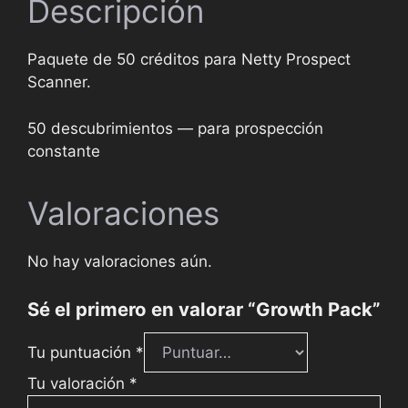
Descripción
Paquete de 50 créditos para Netty Prospect
Scanner.
50 descubrimientos — para prospección
constante
Valoraciones
No hay valoraciones aún.
Sé el primero en valorar “Growth Pack”
Tu puntuación
*
Tu valoración
*