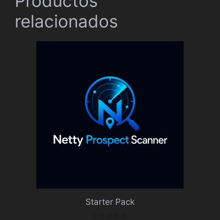
Productos
relacionados
Starter Pack