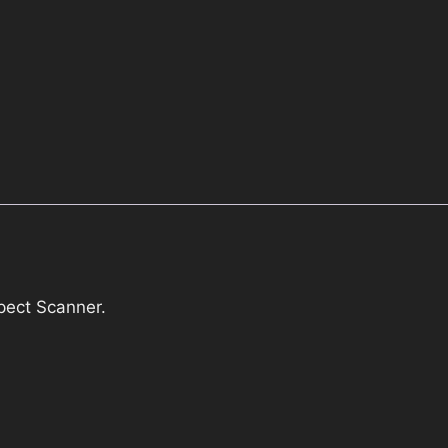
pect Scanner.