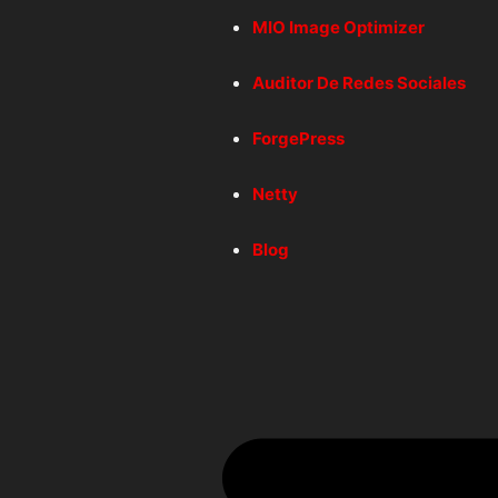
MIO Image Optimizer
Auditor De Redes Sociales
ForgePress
Netty
Blog