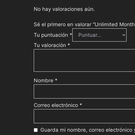
No hay valoraciones aún.
Sé el primero en valorar “Unlimited Month
Tu puntuación
*
Tu valoración
*
Nombre
*
Correo electrónico
*
Guarda mi nombre, correo electrónico