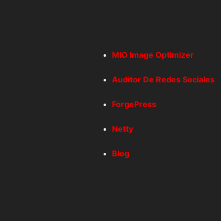
MIO Image Optimizer
Auditor De Redes Sociales
ForgePress
Netty
Blog