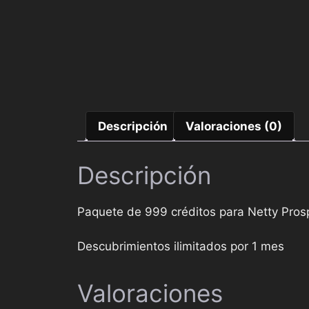
Descripción
Valoraciones (0)
Descripción
Paquete de 999 créditos para Netty Pros
Descubrimientos ilimitados por 1 mes
Valoraciones