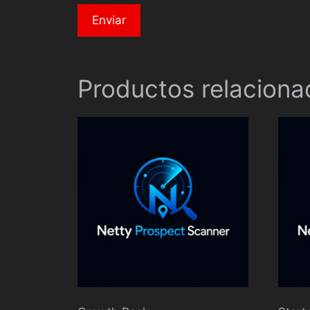
Productos relaciona