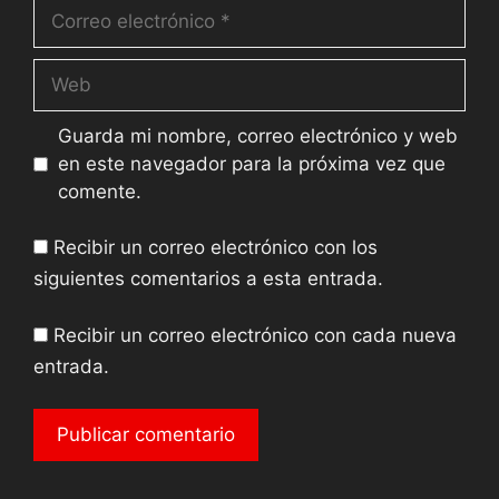
Guarda mi nombre, correo electrónico y web
en este navegador para la próxima vez que
comente.
Recibir un correo electrónico con los
siguientes comentarios a esta entrada.
Recibir un correo electrónico con cada nueva
entrada.