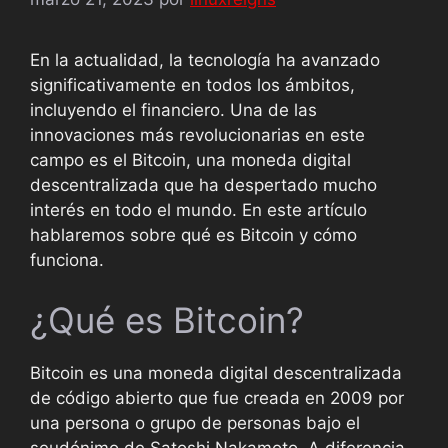
En la actualidad, la tecnología ha avanzado
significativamente en todos los ámbitos,
incluyendo el financiero. Una de las
innovaciones más revolucionarias en este
campo es el Bitcoin, una moneda digital
descentralizada que ha despertado mucho
interés en todo el mundo. En este artículo
hablaremos sobre qué es Bitcoin y cómo
funciona.
¿Qué es Bitcoin?
Bitcoin es una moneda digital descentralizada
de código abierto que fue creada en 2009 por
una persona o grupo de personas bajo el
seudónimo de Satoshi Nakamoto. A diferencia