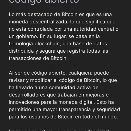
Lo más destacado de Bitcoin es que es una
moneda descentralizada, lo que significa que
no está controlada por una autoridad central o
un gobierno. En su lugar, se basa en la
tecnología blockchain, una base de datos
distribuida y segura que registra todas las
transacciones de Bitcoin.
Al ser de código abierto, cualquiera puede
revisar y modificar el código de Bitcoin, lo que
ha llevado a una comunidad activa de
desarrolladores que trabajan en mejoras e
innovaciones para la moneda digital. Esto ha
permitido una mayor transparencia y seguridad
para los usuarios de Bitcoin en todo el mundo.