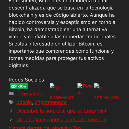
En resumen, Bitcoin es una moneda digital
descentralizada que se basa en la tecnología
blockchain y es de código abierto. Aunque ha
habido controversia y escepticismo en torno a
Bitcoin, ha demostrado ser una alternativa
viable y confiable a las monedas tradicionales.
Si estás interesado en utilizar Bitcoin, es
importante que comprendas cómo funciona y
tomes medidas para proteger tus activos
digitales.
Redes Sociales
Información
bitcoin
,
criptomoneda
Descubre la sorpresa que es LinuxMint
Cronología y curiosidades de Linux: La
historia detrás del pingüino Tux