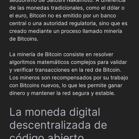
de las monedas tradicionales, como el dólar o
el euro, Bitcoin no es emitido por un banco
central o una autoridad regulatoria, sino que es
creado mediante un proceso llamado minería
de Bitcoins.
La minería de Bitcoin consiste en resolver
algoritmos matemáticos complejos para validar
y verificar transacciones en la red de Bitcoin.
Los mineros son recompensados por su trabajo
con Bitcoins nuevos, lo que les permite ganar
dinero y mantener la red segura y estable.
La moneda digital
descentralizada de
código abierto