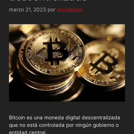
marzo 21, 2023
por
linuxreigns
Bitcoin es una moneda digital descentralizada
que no está controlada por ningún gobierno o
entidad central.